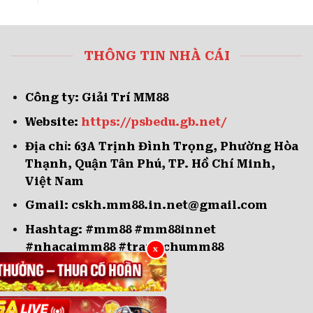
THÔNG TIN NHÀ CÁI
Công ty: Giải Trí MM88
Website:
https://psbedu.gb.net/
Địa chỉ: 63A Trịnh Đình Trọng, Phường Hòa
Thạnh, Quận Tân Phú, TP. Hồ Chí Minh,
Việt Nam
Gmail:
cskh.mm88.in.net@gmail.com
Hashtag: #mm88 #mm88innet
#nhacaimm88 #trangchumm88
X
#mm88casino