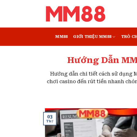
Skip
to
content
MM88
GIỚI THIỆU MM88
TRÒ CH
Hướng Dẫn MM8
Hướng dẫn chi tiết cách sử dụng M
chơi casino đến rút tiền nhanh chón
03
Th7