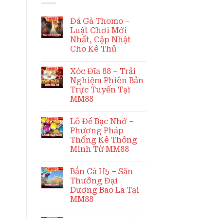
Đá Gà Thomo –
Luật Chơi Mới
Nhất, Cập Nhật
Cho Kê Thủ
Xóc Đĩa 88 – Trải
Nghiệm Phiên Bản
Trực Tuyến Tại
MM88
Lô Đề Bạc Nhớ –
Phương Pháp
Thống Kê Thông
Minh Từ MM88
Bắn Cá H5 – Săn
Thưởng Đại
Dương Bao La Tại
MM88