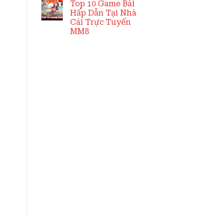
Top 10 Game Bài
Hấp Dẫn Tại Nhà
Cái Trực Tuyến
MM8