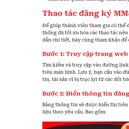
Thao tác đăng ký MM8
Để giúp thành viên tham gia có thể d
thống đã tối ưu hóa các thao tác nên
dẫn chi tiết, hãy cùng tham khảo để
Bước 1: Truy cập trang web
Tìm kiếm và truy cập vào đường link
trên màn hình. Lưu ý, bạn cần vào đ
tin, tài sản vì bị trục lợi từ các đối t
Bước 2: Điền thông tin đăn
Bảng thông tin sẽ được hiển thị trê
liệu theo yêu cầu. Bao gồm: