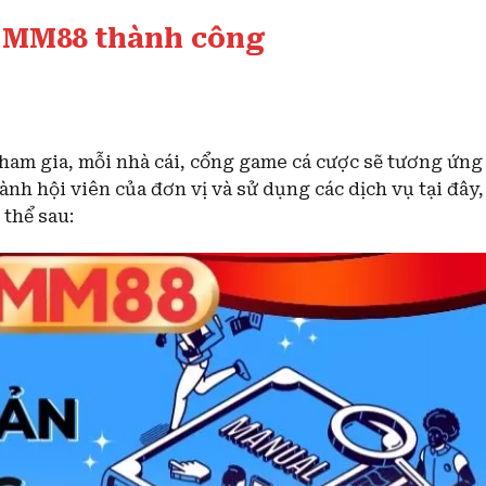
ý MM88 thành công
ham gia, mỗi nhà cái, cổng game cá cược sẽ tương ứng
ành hội viên của đơn vị và sử dụng các dịch vụ tại đây,
 thể sau: