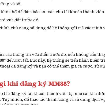
ường và số.
t khó nhớ để đảm bảo an toàn cho tài khoản thành viên.
ord vừa đặt trước đó.
i chính chủ đang sử dụng để hệ thống gửi mã xác minh 
của các thông tin vừa điền trước đó, nếu không cần tha
” để hoàn tất. Lúc này, hệ thống sẽ tiến hành kiểm tra
 thoại đã đăng ký và bạn có thể tham gia cá cược, sử d
 gì khi đăng ký MM88?
o tác đăng ký tài khoản thành viên tại nhà cái khá đơ
 Tuy nhiên, để thao tác thành công và sử dụng dịch v