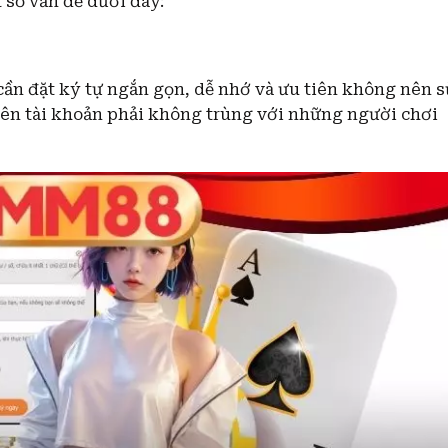
t số vấn đề dưới đây:
cần đặt ký tự ngắn gọn, dễ nhớ và ưu tiên không nên s
 tên tài khoản phải không trùng với những người chơi