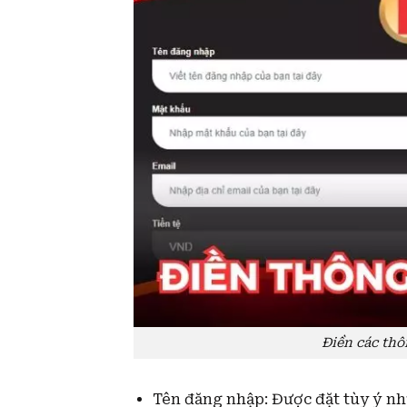
Điền các thô
Tên đăng nhập: Được đặt tùy ý nh