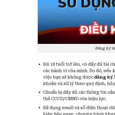
Đăng ký M
Đủ 18 tuổi trở lên, có đầy đủ tài 
các hành vi của mình. Do đó, nếu
việc bạn sẽ không được
đăng ký
khoản và xử lý theo quy định, hủy 
Chuẩn bị đầy đủ các thông tin cần
thẻ CCCD/CMND còn hiệu lực.
Sử dụng email và số điện thoại ch
kiện liên quan, chương trình khu